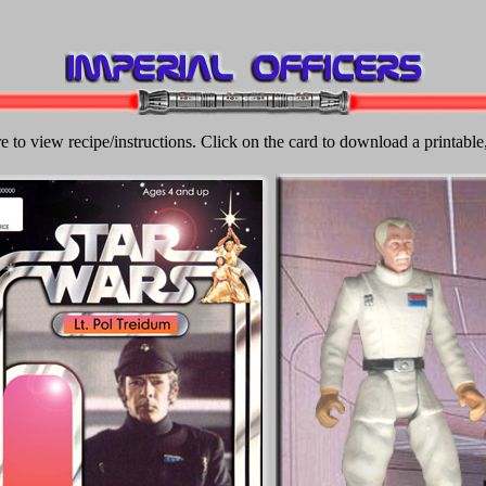
 En Ligne Crypto
Nouveau Casino En Ligne
Migliori Casino Onl
e to view recipe/instructions. Click on the card to download a printable