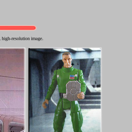
ine
Meilleur Live Casino
, high-resolution image.