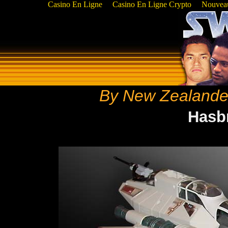
Casino En Ligne
Casino En Ligne Crypto
Nouveau
By New Zealander
Hasb